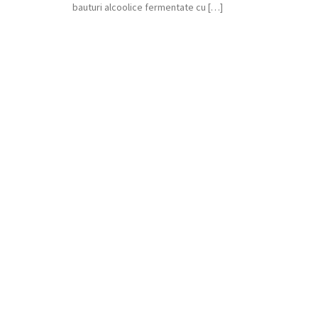
bauturi alcoolice fermentate cu […]